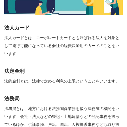
法人カード
法人カードとは、コーポレートカードとも呼ばれる法人を対象と
して発行可能になっている会社の経費決済用のカードのことをい
います。
法定金利
法的金利とは、法律で定める利息の上限ということをいいます。
法務局
法務局とは、地方における法務関係業務を扱う法務省の機関をい
います。会社・法人などの登記・土地建物などの登記事務を扱っ
ているほか、供託事務、戸籍、国籍、人権擁護事務なども取り扱