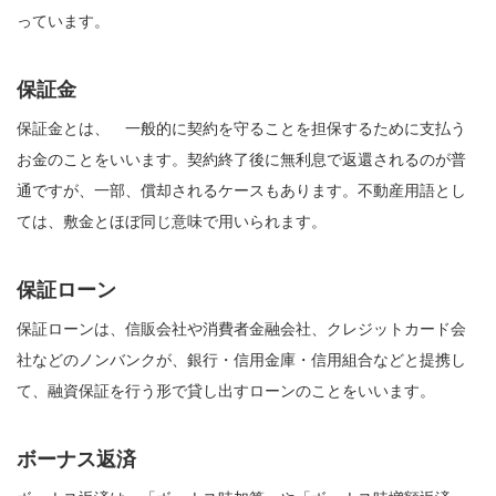
っています。
保証金
保証金とは、 一般的に契約を守ることを担保するために支払う
お金のことをいいます。契約終了後に無利息で返還されるのが普
通ですが、一部、償却されるケースもあります。不動産用語とし
ては、敷金とほぼ同じ意味で用いられます。
保証ローン
保証ローンは、信販会社や消費者金融会社、クレジットカード会
社などのノンバンクが、銀行・信用金庫・信用組合などと提携し
て、融資保証を行う形で貸し出すローンのことをいいます。
ボーナス返済