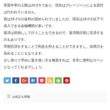
実質年率の上限は20.0％であり、現在はグレーゾーンによる貸付
は行われていません。
昔は29.2％の金利が認められていましたが、現在は18.0％以下で
借入できる金融機関が多いです。
返済は前倒しして行うこともできるので、返済期日前に完済する
のもありです。
早期完済をすることで利息を抑えることができますし、信用力を
高めることにもなります。
少し借りて早めに返す使い方を徹底すれば、非常に便利なローン
となってくれるでしょう。
お役立ち情報