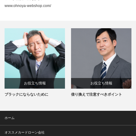
www.ohnoya-webshop.com/
お役立ち情報
お役立ち情報
ブラックにならないために
借り換えで注意すべきポイント
ホーム
オススメカードローン会社