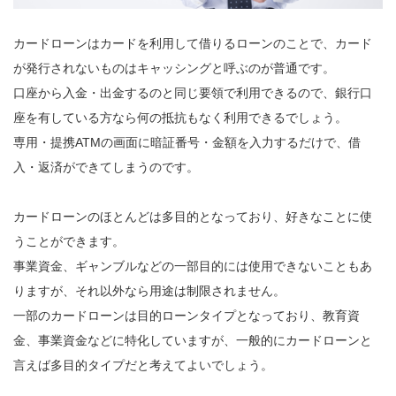
カードローンはカードを利用して借りるローンのことで、カード
が発行されないものはキャッシングと呼ぶのが普通です。
口座から入金・出金するのと同じ要領で利用できるので、銀行口
座を有している方なら何の抵抗もなく利用できるでしょう。
専用・提携ATMの画面に暗証番号・金額を入力するだけで、借
入・返済ができてしまうのです。
カードローンのほとんどは多目的となっており、好きなことに使
うことができます。
事業資金、ギャンブルなどの一部目的には使用できないこともあ
りますが、それ以外なら用途は制限されません。
一部のカードローンは目的ローンタイプとなっており、教育資
金、事業資金などに特化していますが、一般的にカードローンと
言えば多目的タイプだと考えてよいでしょう。