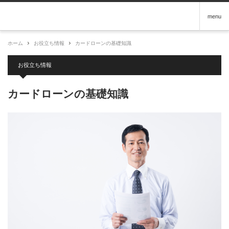
menu
ホーム
お役立ち情報
カードローンの基礎知識
お役立ち情報
カードローンの基礎知識