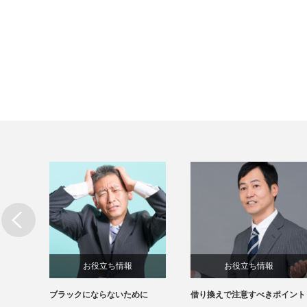
お役立ち情報
お役立ち情報
ブラックにならないために
借り換えで注意すべきポイント