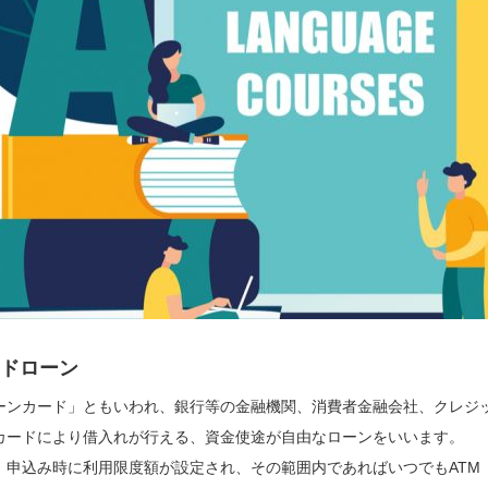
ドローン
ーンカード」ともいわれ、銀行等の金融機関、消費者金融会社、クレジ
カードにより借入れが行える、資金使途が自由なローンをいいます。
、申込み時に利用限度額が設定され、その範囲内であればいつでもATM