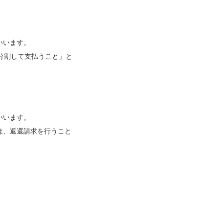
いいます。
分割して支払うこと」と
いいます。
は、返還請求を行うこと